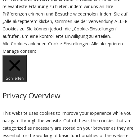
relevanteste Erfahrung zu bieten, indem wir uns an Ihre
Präferenzen erinnern und Besuche wiederholen. Indem Sie auf
„Alle akzeptieren“ klicken, stimmen Sie der Verwendung ALLER
Cookies zu. Sie können jedoch die „Cookie-Einstellungen“
aufrufen, um eine kontrollierte Einwilligung zu erteilen.
Alle Cookies ablehnen
Cookie Einstellungen
Alle akzeptieren
Manage consent
Schließen
Privacy Overview
This website uses cookies to improve your experience while you
navigate through the website. Out of these, the cookies that are
categorized as necessary are stored on your browser as they are
essential for the working of basic functionalities of the website.